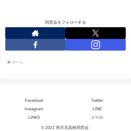
同窓会をフォローする
ホーム
Facebook
Twitter
Instagram
LINE
LINK3
メール
© 2021 所沢北高校同窓会.