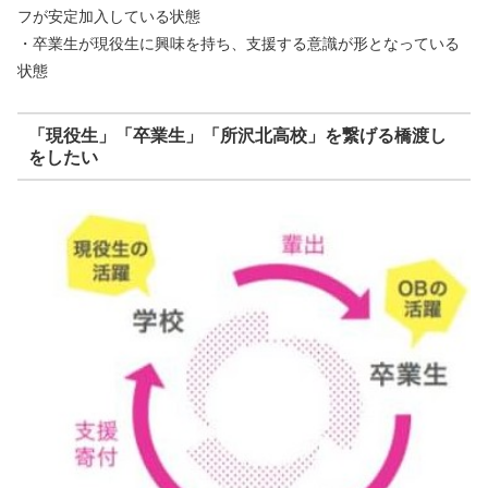
フが安定加入している状態
・卒業生が現役生に興味を持ち、支援する意識が形となっている
状態
「現役生」「卒業生」「所沢北高校」を繋げる橋渡し
をしたい