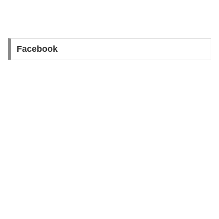
Facebook