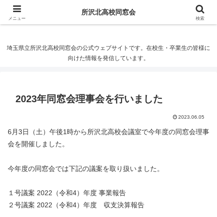
所沢北高校同窓会
所沢北高校同窓会
メニュー
検索
埼玉県立所沢北高校同窓会の公式ウェブサイトです。在校生・卒業生の皆様に
向けた情報を発信しています。
2023年同窓会理事会を行いました
2023.06.05
6月3日（土）午後1時から所沢北高校会議室で今年度の同窓会理事
会を開催しました。
今年度の同窓会では下記の議案を取り扱いました。
１号議案 2022（令和4）年度 事業報告
２号議案 2022（令和4）年度 収支決算報告